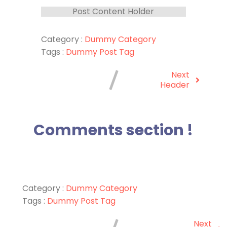
Post Content Holder
Category :
Dummy Category
Tags :
Dummy Post Tag
Next
Header
Comments section !
Category :
Dummy Category
Tags :
Dummy Post Tag
Next