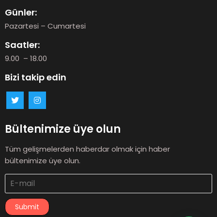
Günler:
Pazartesi – Cumartesi
Saatler:
9.00 – 18.00
Bizi takip edin
Bültenimize üye olun
Tüm gelişmelerden haberdar olmak için haber
bültenimize üye olun.
Submit